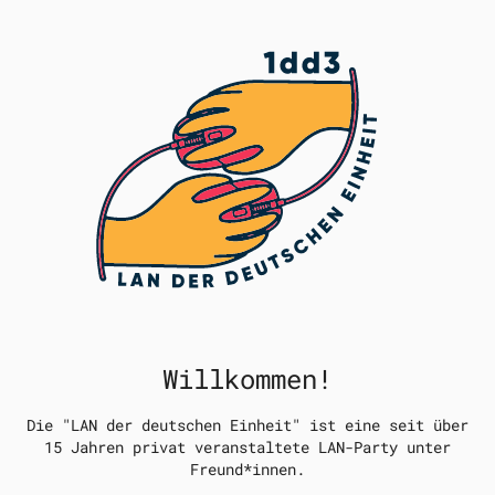
Willkommen!
Die "LAN der deutschen Einheit" ist eine seit über
15 Jahren privat veranstaltete LAN-Party unter
Freund*innen.